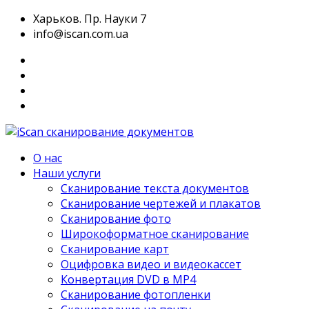
Харьков. Пр. Науки 7
info@iscan.com.ua
О нас
Наши услуги
Сканирование текста документов
Сканирование чертежей и плакатов
Сканирование фото
Широкоформатное сканирование
Сканирование карт
Оцифровка видео и видеокассет
Конвертация DVD в MP4
Сканирование фотопленки