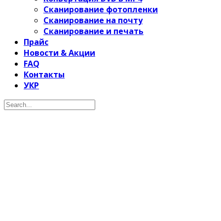
Сканирование фотопленки
Сканирование на почту
Сканирование и печать
Прайс
Новости & Акции
FAQ
Контакты
УКР