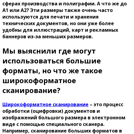
сферах производства и полиграфии. А что же до
А1 или А2? Эти размеры также очень часто
используются для печати и хранения
технических документов, но они уже более
удобны для иллюстраций, карт и рекламных
баннеров из-за меньших размеров.
Мы выяснили где могут
использоваться большие
форматы, но что же такое
широкоформатное
сканирование?
Широкоформатное сканирование
– это процесс
обработки (оцифровки) документов и
изображений большого размера в электронном
виде с помощью специального сканера.
Например, сканирование больших форматов в