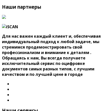
Наши партнеры
Для нас важен каждый клиент и, обеспечивая
индивидуальный подход к любой задаче, мы
стремимся продемонстрировать свой
профессионализм и внимание к деталям .
Обращаясь к нам, Вы всегда получаете
исключительный сервис по оцифровке
документов самых разных типов, с лучшим
качеством и по лучшей цене в городе
Наши сервисы