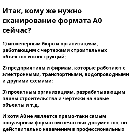
Итак, кому же нужно
сканирование формата А0
сейчас?
1) инженерным бюро и организациям,
работающим с чертежами строительных
объектов и конструкций;
2) предприятиям и фирмам, которые работают с
электронными, транспортными, водопроводными
и другими схемами;
3) проектным организациям, разрабатывающим
планы строительства и чертежи на новые
объекты и т.д.
И хотя А0 не является прямо-таки самым
популярным форматом печатных документов, он
действительно незаменим в профессиональных