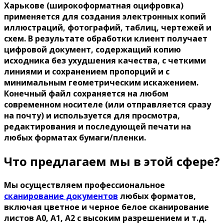
Харькове (широкоформатная оцифровка)
применяется для создания электронных копий
иллюстраций, фотографий, таблиц, чертежей и
схем. В результате обработки клиент получает
цифровой документ, содержащий копию
исходника без ухудшения качества, с четкими
линиями и сохранением пропорций и с
минимальным геометрическим искажением.
Конечный файл сохраняется на любом
современном носителе (или отправляется сразу
на почту) и используется для просмотра,
редактирования и последующей печати на
любых форматах бумаги/пленки.
Что предлагаем мы в этой сфере?
Мы осуществляем профессиональное
сканирование документов
любых форматов,
включая цветное и черное белое сканирование
листов А0, А1, А2 с высоким разрешением и т.д.