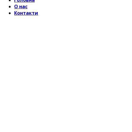
Головна
О нас
Контакти