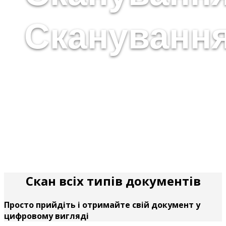
Сканування
Скан всіх типів документів
Просто прийдіть і отримайте свій документ у
цифровому вигляді