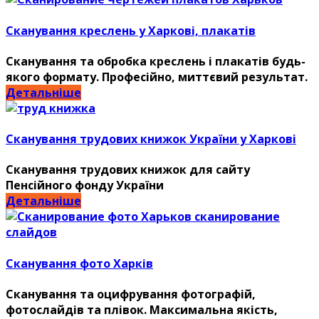
Сканування креслень у Харкові, плакатів
Сканування та обробка креслень і плакатів будь-
якого формату. Професійно, миттєвий результат.
Детальніше
Сканування трудових книжок України у Харкові
Сканування трудових книжок для сайту
Пенсійного фонду України
Детальніше
Сканування фото Харків
Сканування та оцифрування фотографій,
фотослайдів та плівок. Максимальна якість,