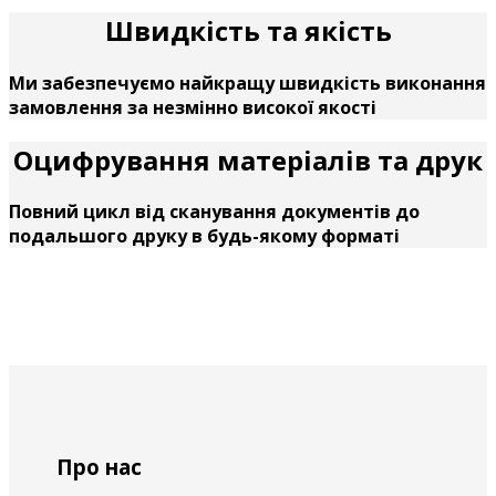
Швидкість та якість
Ми забезпечуємо найкращу швидкість виконання
замовлення за незмінно високої якості
Оцифрування матеріалів та друк
Повний цикл від сканування документів до
подальшого друку в будь-якому форматі
Про нас