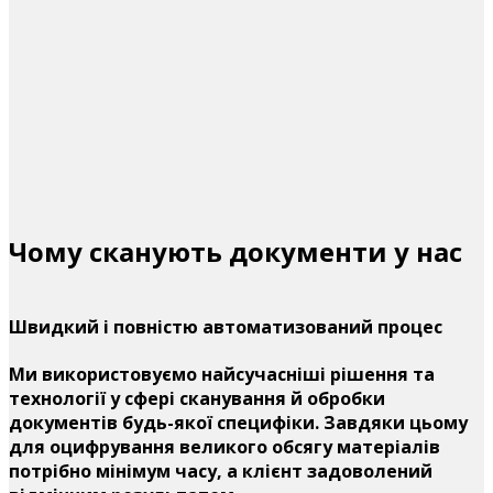
Чому сканують документи у нас
Швидкий і повністю автоматизований процес
Ми використовуємо найсучасніші рішення та
технології у сфері сканування й обробки
документів будь-якої специфіки. Завдяки цьому
для оцифрування великого обсягу матеріалів
потрібно мінімум часу, а клієнт задоволений