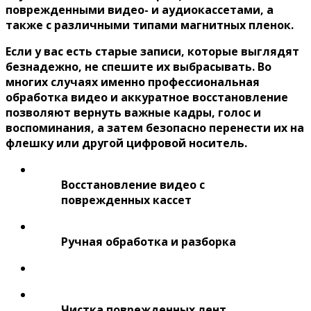
поврежденными видео- и аудиокассетами, а
также с различными типами магнитных пленок.
Если у вас есть старые записи, которые выглядят
безнадежно, не спешите их выбрасывать. Во
многих случаях именно профессиональная
обработка видео и аккуратное восстановление
позволяют вернуть важные кадры, голос и
воспоминания, а затем безопасно перенести их на
флешку или другой цифровой носитель.
Восстановление видео с
поврежденных кассет
Ручная обработка и разборка
Чистка поврежденных лент