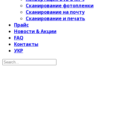
Сканирование фотопленки
Сканирование на почту
Сканирование и печать
Прайс
Новости & Акции
FAQ
Контакты
УКР