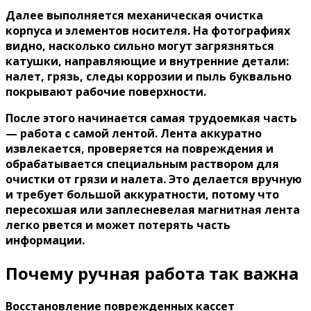
Далее выполняется механическая очистка
корпуса и элементов носителя. На фотографиях
видно, насколько сильно могут загрязняться
катушки, направляющие и внутренние детали:
налет, грязь, следы коррозии и пыль буквально
покрывают рабочие поверхности.
После этого начинается самая трудоемкая часть
— работа с самой лентой. Лента аккуратно
извлекается, проверяется на повреждения и
обрабатывается специальным раствором для
очистки от грязи и налета. Это делается вручную
и требует большой аккуратности, потому что
пересохшая или заплесневелая магнитная лента
легко рвется и может потерять часть
информации.
Почему ручная работа так важна
Восстановление поврежденных кассет