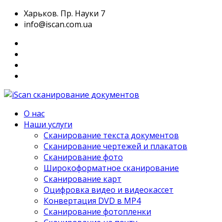
Харьков. Пр. Науки 7
info@iscan.com.ua
О нас
Наши услуги
Сканирование текста документов
Сканирование чертежей и плакатов
Сканирование фото
Широкоформатное сканирование
Сканирование карт
Оцифровка видео и видеокассет
Конвертация DVD в MP4
Сканирование фотопленки