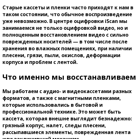
Старые кассеты и пленки часто приходят к нам в
таком состоянии, что обычное воспроизведение
уже невозможно. В центре оцифровки iScan мы
занимаемся не только оцифровкой видео, но и
полноценным восстановлением видео с сильно
поврежденных носителей — в том числе после
хранения во влажных помещениях, при наличии
плесени, грязи, пыли, окислов, деформации
корпуса и проблем с лентой.
Что именно мы восстанавливаем
Мы работаем с аудио- и видеокассетами разных
форматов, а также с магнитными пленками,
которые использовались в бытовой и
профессиональной технике. Это может быть
кассета, которая внешне выглядит безнадежно:
грязный корпус, налет, следы плесени,
рассыпавшиеся элементы, поврежденная лента