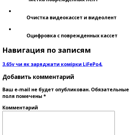
Очистка видеокассет и видеолент
Оцифровка с поврежденных кассет
Навигация по записям
3.65v чи як заряджати комірки LiFePo4.
Добавить комментарий
Ваш e-mail не будет опубликован.
Обязательные
поля помечены
*
Комментарий