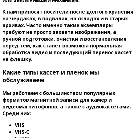
или заклинивший механизм.
К нам приносят носители после долгого хранения
на чердаках, в подвалах, на складах и в старых
архивах. Часто именно такие экземпляры
требуют не просто захвата изображения, а
ручной подготовки, очистки и восстановления
перед тем, как станет возможна нормальная
обработка видео и последующий перенос кассет
на флешку.
Какие типы кассет и пленок мы
обслуживаем
Мы работаем с большинством популярных
форматов магнитной записи для камер и
видеомагнитофонов, а также с аудиокассетами.
Среди них:
VHS
VHS-C