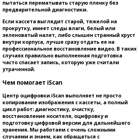
пытаться перематывать старую пленку без
предварительной диагностики.
Если кассета выглядит старой, тяжелой на
прокрутку, имеет следы влаги, белый или
зеленоватый налет, либо слышен странный хруст
внутри корпуса, лучше сразу отдать ее на
профессиональное восстановление видео. В таких
случаях правильно выполненная подготовка
часто спасает запись, которую уже считали
утраченной.
Чем помогает iScan
Центр оцифровки iScan выполняет не просто
копирование изображения с кассеты, а полный
цикл работ: диагностику, очистку,
восстановление носителя, оцифровку и
подготовку цифровой версии для дальнейшего
хранения. Мы работаем с очень сложными
случаями и знаем, как обращаться с