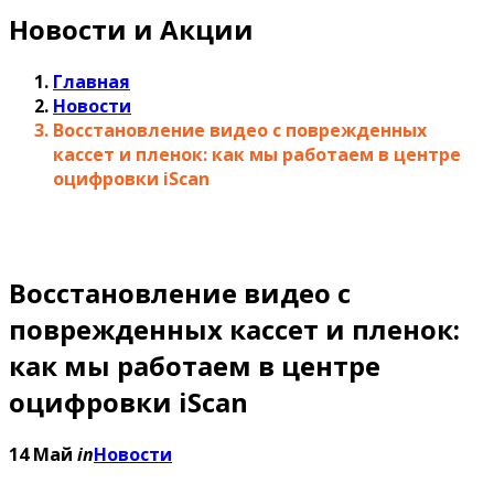
Новости и Акции
Главная
Новости
Восстановление видео с поврежденных
кассет и пленок: как мы работаем в центре
оцифровки iScan
Восстановление видео с
поврежденных кассет и пленок:
как мы работаем в центре
оцифровки iScan
14 Май
in
Новости