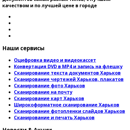
качеством и по лучшей цене в городе
Наши сервисы
Оцифровка видео и видеокассет
Конвертация DVD в MP4 и запись на флешку
Сканирование текста документов Харьков
Сканирование чертежей Харьков, плакатов
Сканирование фото Харьков
Сканирование на почту
Сканирование карт Харьков
Широкоформатное сканирование Харьков
Сканирование фотопленки слайдов Харьков
Сканирование и печать Харьков
Новости & Акции