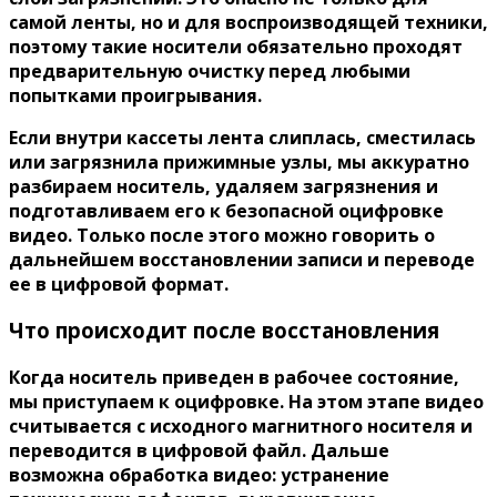
самой ленты, но и для воспроизводящей техники,
поэтому такие носители обязательно проходят
предварительную очистку перед любыми
попытками проигрывания.
Если внутри кассеты лента слиплась, сместилась
или загрязнила прижимные узлы, мы аккуратно
разбираем носитель, удаляем загрязнения и
подготавливаем его к безопасной оцифровке
видео. Только после этого можно говорить о
дальнейшем восстановлении записи и переводе
ее в цифровой формат.
Что происходит после восстановления
Когда носитель приведен в рабочее состояние,
мы приступаем к оцифровке. На этом этапе видео
считывается с исходного магнитного носителя и
переводится в цифровой файл. Дальше
возможна обработка видео: устранение