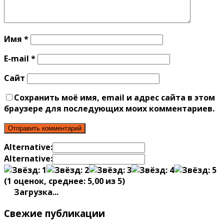
Имя
*
E-mail
*
Сайт
Сохранить моё имя, email и адрес сайта в этом
браузере для последующих моих комментариев.
Alternative:
Alternative:
(
1
оценок, среднее:
5,00
из 5)
Загрузка...
Свежие публикации