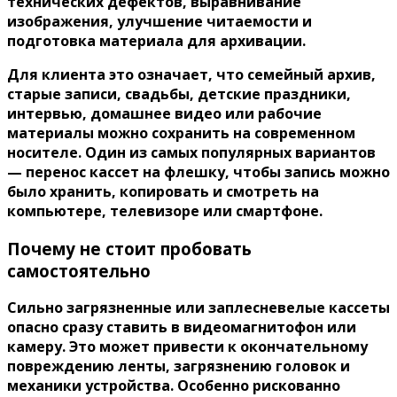
технических дефектов, выравнивание
изображения, улучшение читаемости и
подготовка материала для архивации.
Для клиента это означает, что семейный архив,
старые записи, свадьбы, детские праздники,
интервью, домашнее видео или рабочие
материалы можно сохранить на современном
носителе. Один из самых популярных вариантов
— перенос кассет на флешку, чтобы запись можно
было хранить, копировать и смотреть на
компьютере, телевизоре или смартфоне.
Почему не стоит пробовать
самостоятельно
Сильно загрязненные или заплесневелые кассеты
опасно сразу ставить в видеомагнитофон или
камеру. Это может привести к окончательному
повреждению ленты, загрязнению головок и
механики устройства. Особенно рискованно