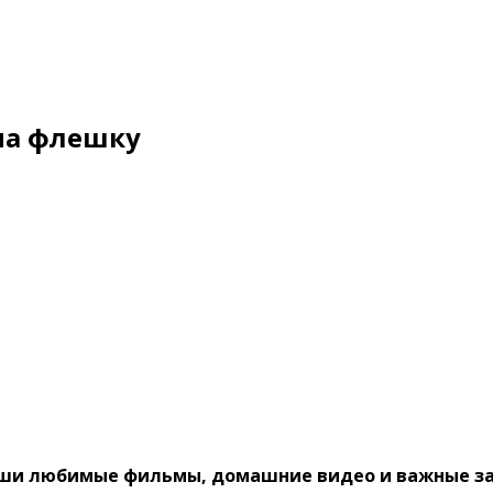
 на флешку
ши любимые фильмы, домашние видео и важные за