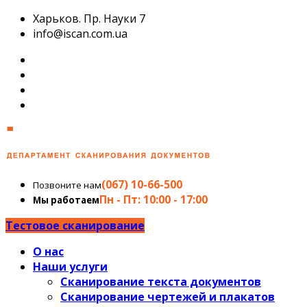
Харьков. Пр. Науки 7
info@iscan.com.ua
(067) 10-66-500
Позвоните нам
Пн - Пт: 10:00 - 17:00
Мы работаем
Тестовое сканирование
О нас
Наши услуги
Сканирование текста документов
Сканирование чертежей и плакатов