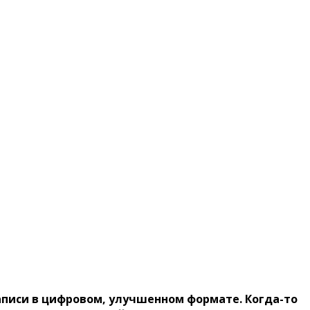
писи в цифровом, улучшенном формате. Когда-то