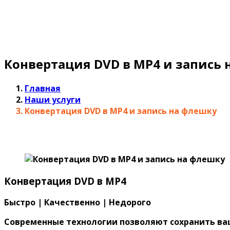
Конвертация DVD в MP4 и запись
Главная
Наши услуги
Конвертация DVD в MP4 и запись на флешку
Конвертация DVD в MP4
Быстро | Качественно | Недорого
Современные технологии позволяют сохранить ва