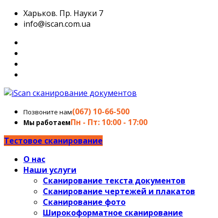
Харьков. Пр. Науки 7
info@iscan.com.ua
(067) 10-66-500
Позвоните нам
Пн - Пт: 10:00 - 17:00
Мы работаем
Тестовое сканирование
О нас
Наши услуги
Сканирование текста документов
Сканирование чертежей и плакатов
Сканирование фото
Широкоформатное сканирование