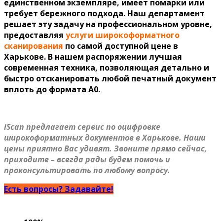
единственном экземпляре, имеет помарки или
требует бережного подхода. Наш департамент
решает эту задачу на профессиональном уровне,
предоставляя
услуги широкоформатного
сканирования
по самой доступной цене в
Харькове. В нашем распоряжении лучшая
современная техника, позволяющая детально и
быстро отсканировать любой печатный документ
вплоть до формата A0.
iScan предлагает сервис по оцифровке
широкоформатных документов в Харькове. Наши
цены приятно Вас удивят. Звоните прямо сейчас,
приходите – всегда рады будем помочь и
проконсультировать по любому вопросу.
Есть вопросы? Задавайте!