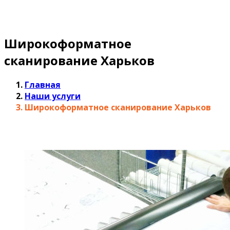
Широкоформатное
сканирование Харьков
Главная
Наши услуги
Широкоформатное сканирование Харьков