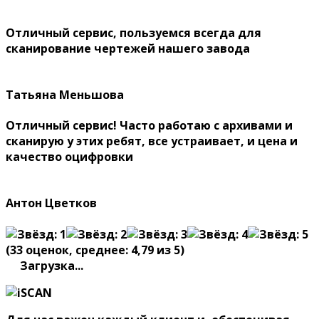
Отличный сервис, пользуемся всегда для
сканирование чертежей нашего завода
Татьяна Меньшова
Отличный сервис! Часто работаю с архивами и
сканирую у этих ребят, все устраивает, и цена и
качество оцифровки
Антон Цветков
(
33
оценок, среднее:
4,79
из 5)
Загрузка...