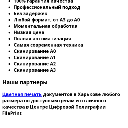
100% гарантия качества
Профессиональный подход
Без задержек
Любой формат, от A3 до A0
Моментальная обработка
Низкая цена
Полная автоматизация
Самая современная техника
Сканирование А0
Сканирование А1
Сканирование А2
Сканирование А3
Наши партнеры
Цветная печать
документов в Харькове любого
размера по доступным ценам и отличного
качества в Центре Цифровой Полиграфии
FilePrint