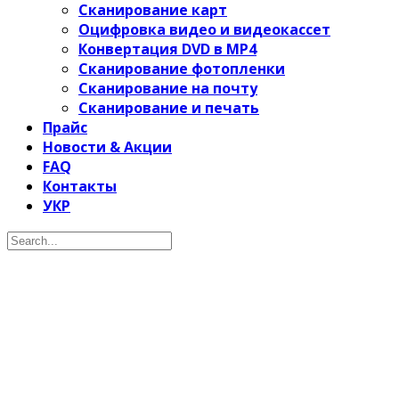
Сканирование карт
Оцифровка видео и видеокассет
Конвертация DVD в MP4
Сканирование фотопленки
Сканирование на почту
Сканирование и печать
Прайс
Новости & Акции
FAQ
Контакты
УКР