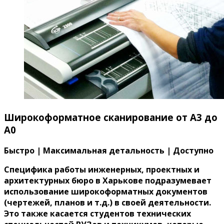
Широкоформатное сканирование от A3 до
A0
Быстро | Максимальная детальность | Доступно
Специфика работы инженерных, проектных и
архитектурных бюро в Харькове подразумевает
использование широкоформатных документов
(чертежей, планов и т.д.) в своей деятельности.
Это также касается студентов технических