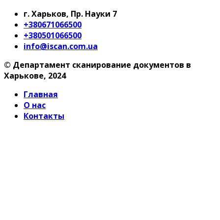
г. Харьков, Пр. Науки 7
+380671066500
+380501066500
info@iscan.com.ua
© Департамент сканирование документов в
Харькове, 2024
Главная
О нас
Контакты