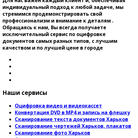
Для нас важен каждый клиент и, обеспечивая
индивидуальный подход к любой задаче, мы
стремимся продемонстрировать свой
профессионализм и внимание к деталям .
Обращаясь к нам, Вы всегда получаете
исключительный сервис по оцифровке
документов самых разных типов, с лучшим
качеством и по лучшей цене в городе
Наши сервисы
Оцифровка видео и видеокассет
Конвертация DVD в MP4 и запись на флешку
Сканирование текста документов Харьков
Сканирование чертежей Харьков, плакатов
Сканирование фото Харьков